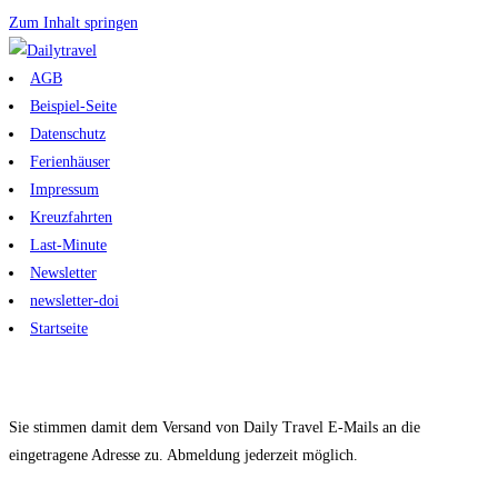
Zum Inhalt springen
AGB
Beispiel-Seite
Datenschutz
Ferienhäuser
Impressum
Kreuzfahrten
Last-Minute
Newsletter
newsletter-doi
Startseite
Sie stimmen damit dem Versand von Daily Travel E-Mails an die
eingetragene Adresse zu. Abmeldung jederzeit möglich.